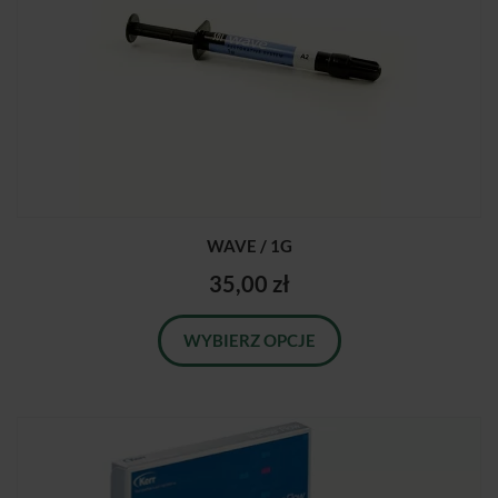
WAVE / 1G
35,00 zł
WYBIERZ OPCJE