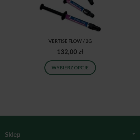
VERTISE FLOW / 2G
132,00 zł
WYBIERZ OPCJE
Sklep