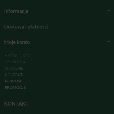
Informacje
Dostawa i płatności
Moje konto
AKTUALNOŚCI
SZKOLENIA
O SKLEPIE
KONTAKT
NOWOŚCI
PROMOCJE
KONTAKT