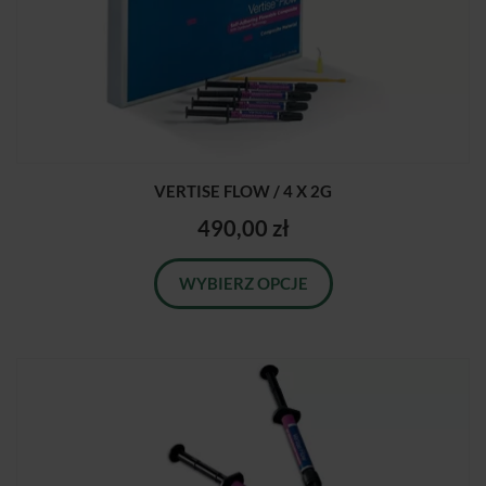
VERTISE FLOW / 4 X 2G
490,00 zł
WYBIERZ OPCJE