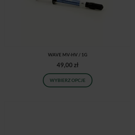
WAVE MV-HV / 1G
49,00 zł
WYBIERZ OPCJE