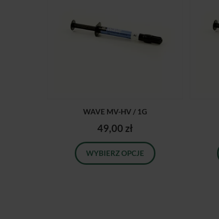
WAVE MV-HV / 1G
49,00 zł
WYBIERZ OPCJE