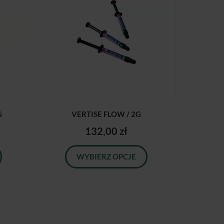
G
VERTISE FLOW / 2G
132,00 zł
WYBIERZ OPCJE