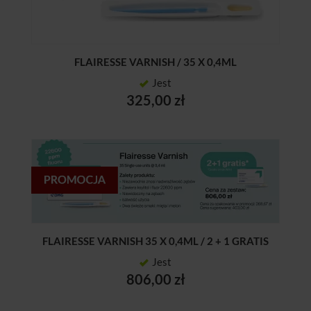
FLAIRESSE VARNISH / 35 X 0,4ML
Jest
325,00 zł
FLAIRESSE VARNISH 35 X 0,4ML / 2 + 1 GRATIS
Jest
806,00 zł