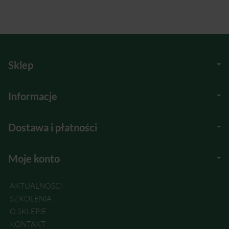
Sklep
Informacje
Dostawa i płatności
Moje konto
AKTUALNOŚCI
SZKOLENIA
O SKLEPIE
KONTAKT