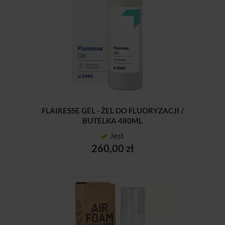
FLAIRESSE GEL - ŻEL DO FLUORYZACJI /
BUTELKA 480ML
Jest
260,00 zł