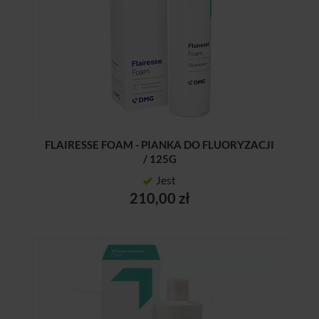
FLAIRESSE FOAM - PIANKA DO FLUORYZACJI
/ 125G
Jest
210,00 zł