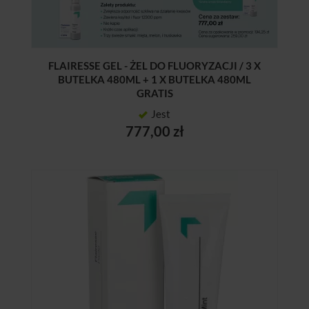
FLAIRESSE GEL - ŻEL DO FLUORYZACJI / 3 X
BUTELKA 480ML + 1 X BUTELKA 480ML
GRATIS
Jest
777,00 zł