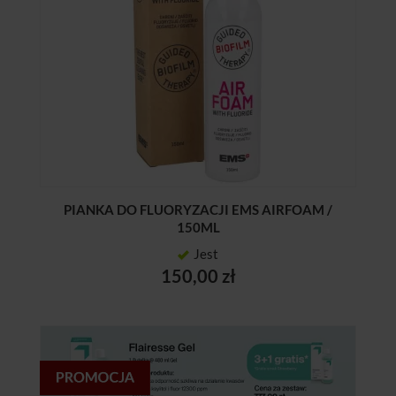
PIANKA DO FLUORYZACJI EMS AIRFOAM /
150ML
Jest
150,00 zł