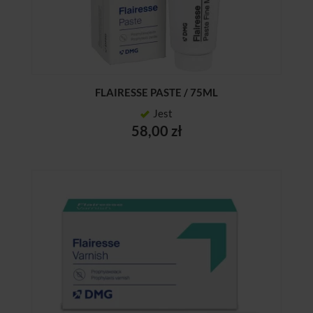
FLAIRESSE PASTE / 75ML
Jest
58,00 zł