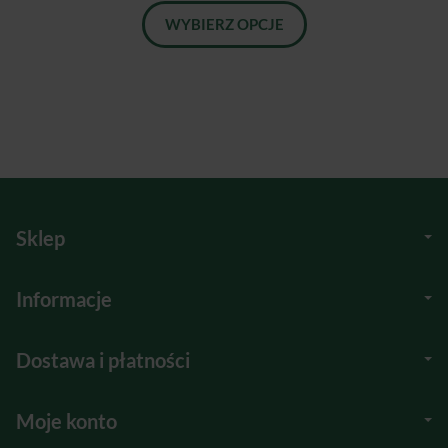
WYBIERZ OPCJE
Sklep
Informacje
Dostawa i płatności
Moje konto