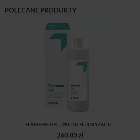
POLECANE PRODUKTY
FLAIRESSE GEL - ŻEL DO FLUORYZACJI ...
260,00 zł