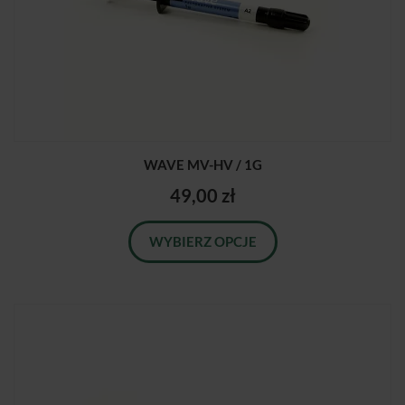
WAVE MV-HV / 1G
49,00 zł
WYBIERZ OPCJE