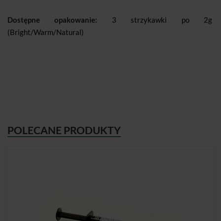
Dostępne opakowanie:
3 strzykawki po 2g
(Bright/Warm/Natural)
POLECANE PRODUKTY