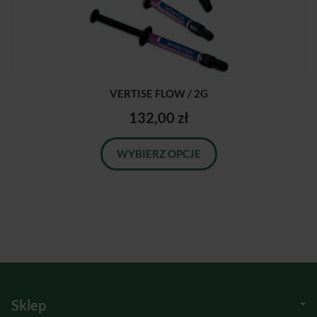
VERTISE FLOW / 2G
132,00 zł
WYBIERZ OPCJE
Sklep