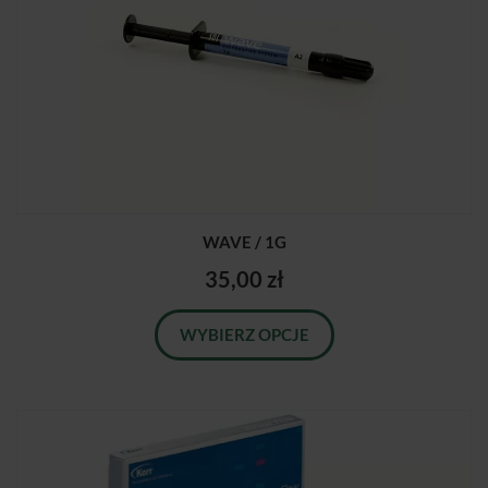
WAVE / 1G
35,00 zł
WYBIERZ OPCJE