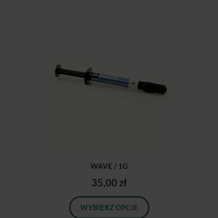
WAVE / 1G
35,00 zł
WYBIERZ OPCJE