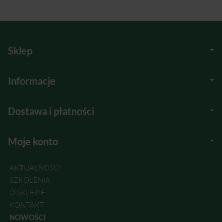
Sklep
Informacje
Dostawa i płatności
Moje konto
AKTUALNOŚCI
SZKOLENIA
O SKLEPIE
KONTAKT
NOWOŚCI