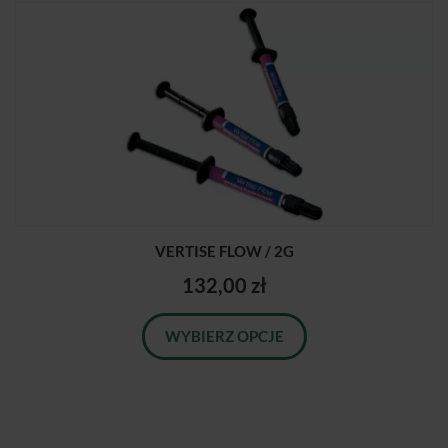
VERTISE FLOW / 2G
132,00 zł
WYBIERZ OPCJE