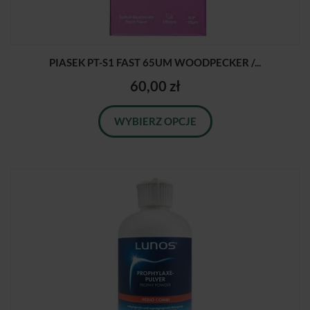
PIASEK PT-S1 FAST 65UM WOODPECKER /...
60,00 zł
WYBIERZ OPCJE