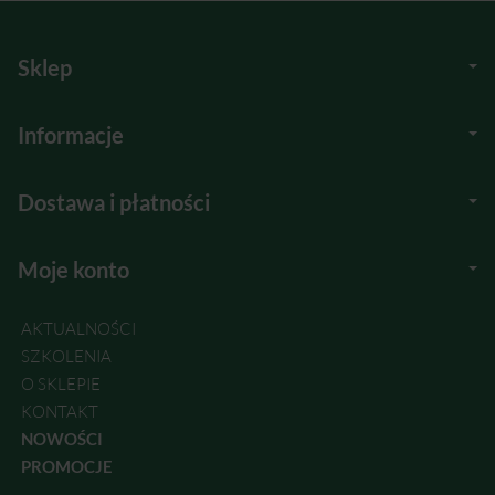
Sklep
Informacje
Dostawa i płatności
Moje konto
AKTUALNOŚCI
SZKOLENIA
O SKLEPIE
KONTAKT
NOWOŚCI
PROMOCJE