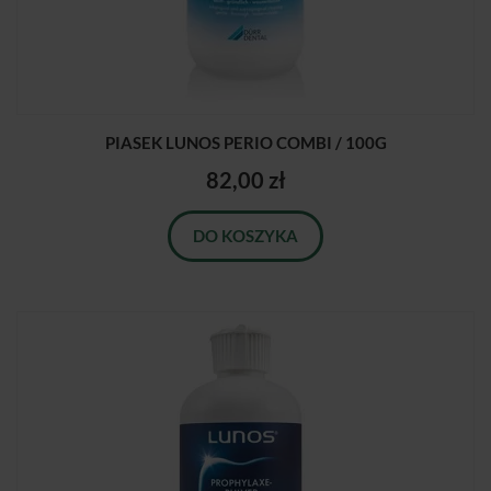
PIASEK LUNOS PERIO COMBI / 100G
82,00 zł
DO KOSZYKA