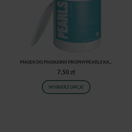
PIASEK DO PIASKARKI PROPHYPEARLS KA...
7,50 zł
WYBIERZ OPCJE