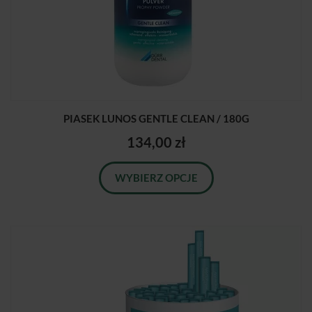
PIASEK LUNOS GENTLE CLEAN / 180G
134,00 zł
WYBIERZ OPCJE