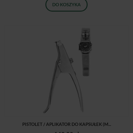
DO KOSZYKA
PISTOLET / APLIKATOR DO KAPSUŁEK (M...