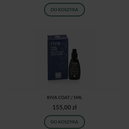
DO KOSZYKA
RIVA COAT / 5ML
155,00 zł
DO KOSZYKA