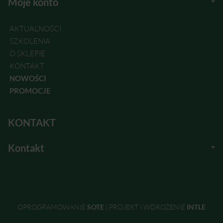
Moje konto
AKTUALNOŚCI
SZKOLENIA
O SKLEPIE
KONTAKT
NOWOŚCI
PROMOCJE
KONTAKT
Kontakt
OPROGRAMOWANIE
SOTE
|
PROJEKT I WDROŻENIE
INTLE