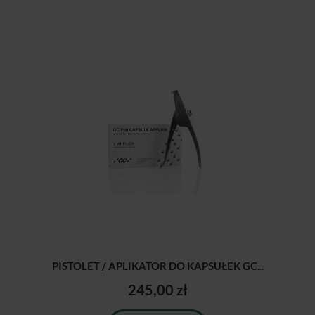
PISTOLET / APLIKATOR DO KAPSUŁEK GC...
245,00 zł