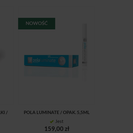
KI /
POLA LUMINATE / OPAK. 5,5ML
Jest
159,00 zł