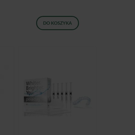
DO KOSZYKA