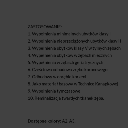
ZASTOSOWANIE:
1. Wypełnienia minimalnych ubytków klasy I
2. Wypełnienia nieprzeciążonych ubytków klasy II
3. Wypełnienia ubytków klasy V w tylnych zębach
4. Wypełnienia ubytków w zębach mlecznych
5. Wypełnienia w zębach geriatrycznych
6. Częściowa odbudowa zrębu koronowego
7. Odbudowy w obrębie korzeni
8. Jako materiał bazowy w Technice Kanapkowej
9. Wypełnienia tymczasowe
10. Reminalizacja twardych tkanek zęba.
Dostępne kolory:
A2, A3.