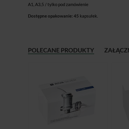
A1, A3,5 / tylko pod zamówienie
Dostępne opakowanie: 45
kapsułek.
POLECANE PRODUKTY
ZAŁĄCZ