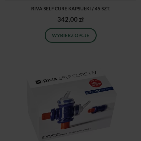
RIVA SELF CURE KAPSUŁKI / 45 SZT.
342,00 zł
WYBIERZ OPCJE