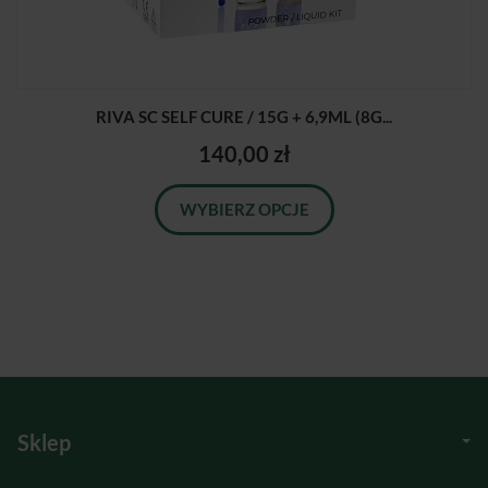
RIVA SC SELF CURE / 15G + 6,9ML (8G...
140,00 zł
WYBIERZ OPCJE
Sklep