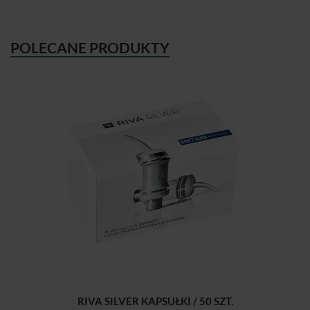
POLECANE PRODUKTY
RIVA SILVER KAPSUŁKI / 50 SZT.