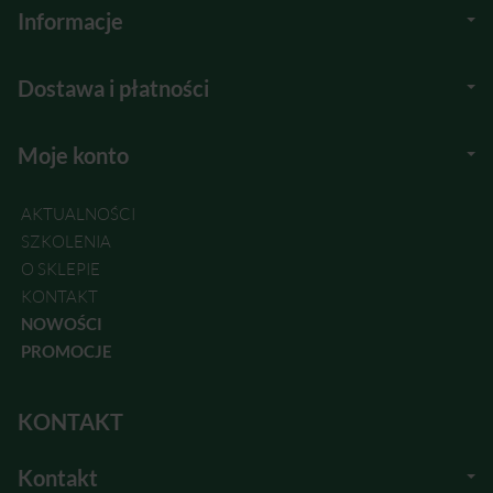
Informacje
Dostawa i płatności
Moje konto
AKTUALNOŚCI
SZKOLENIA
O SKLEPIE
KONTAKT
NOWOŚCI
PROMOCJE
KONTAKT
Kontakt