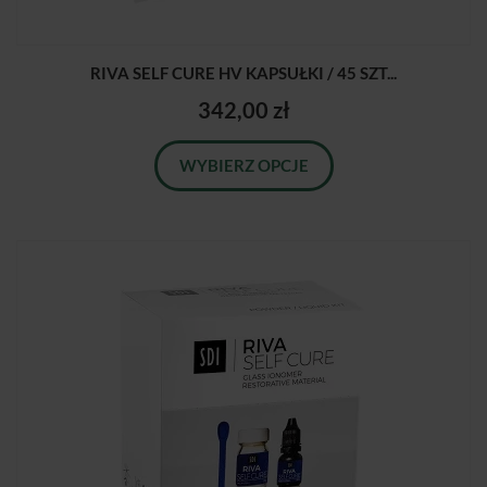
RIVA SELF CURE HV KAPSUŁKI / 45 SZT...
342,00 zł
WYBIERZ OPCJE