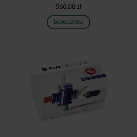
560,00 zł
DO KOSZYKA