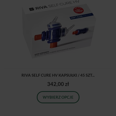
RIVA SELF CURE HV KAPSUŁKI / 45 SZT...
342,00 zł
WYBIERZ OPCJE