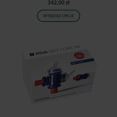
342,00 zł
WYBIERZ OPCJE