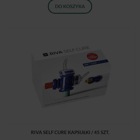
DO KOSZYKA
RIVA SELF CURE KAPSUŁKI / 45 SZT.