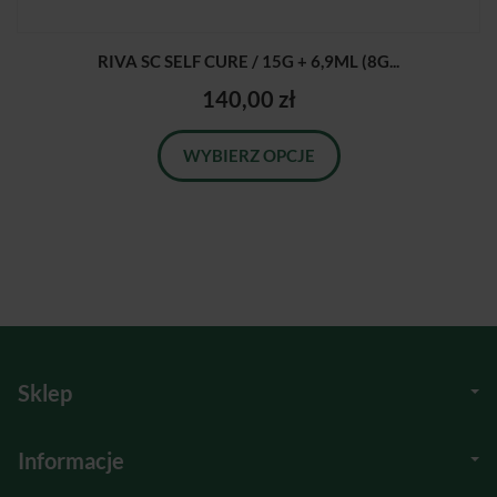
RIVA SC SELF CURE / 15G + 6,9ML (8G...
140,00 zł
WYBIERZ OPCJE
Sklep
Informacje