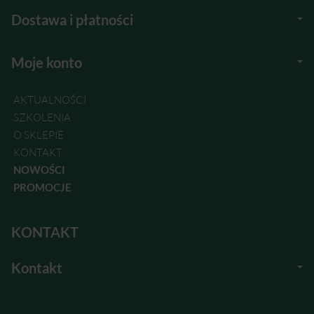
Dostawa i płatności
Moje konto
AKTUALNOŚCI
SZKOLENIA
O SKLEPIE
KONTAKT
NOWOŚCI
PROMOCJE
KONTAKT
Kontakt