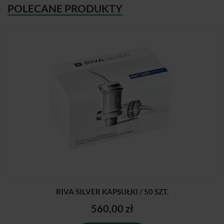
POLECANE PRODUKTY
RIVA SILVER KAPSUŁKI / 50 SZT.
560,00 zł