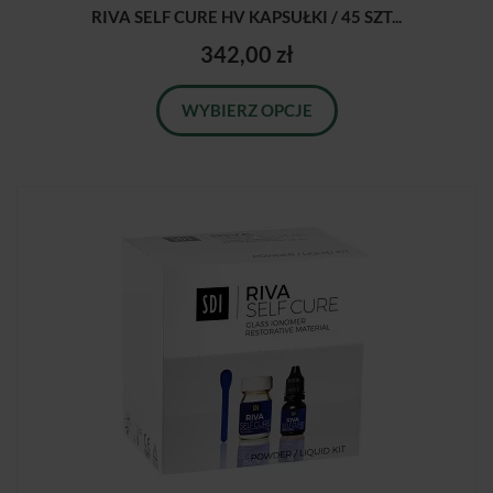
RIVA SELF CURE HV KAPSUŁKI / 45 SZT...
342,00 zł
WYBIERZ OPCJE