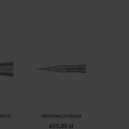
MATIC
PROSTNICA FX65M
655,00 zł