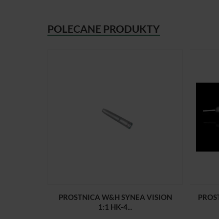
POLECANE PRODUKTY
PROSTNICA W&H SYNEA VISION
PROS
1:1 HK-4...