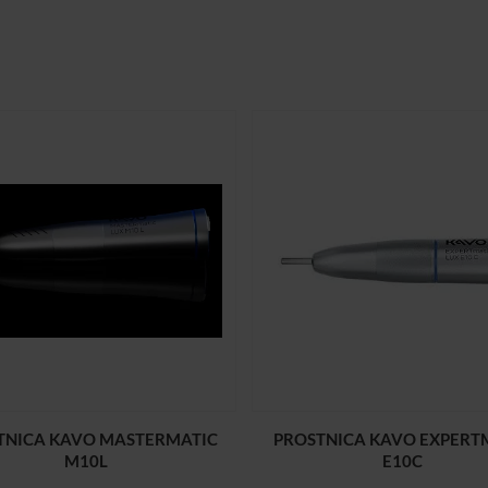
TNICA KAVO MASTERMATIC
PROSTNICA KAVO EXPERT
M10L
E10C