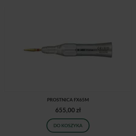
PROSTNICA FX65M
655,00 zł
DO KOSZYKA