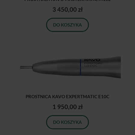
3 450,00 zł
DO KOSZYKA
PROSTNICA KAVO EXPERTMATIC E10C
1 950,00 zł
DO KOSZYKA