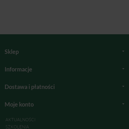
Sklep
Informacje
Dostawa i płatności
Moje konto
AKTUALNOŚCI
SZKOLENIA