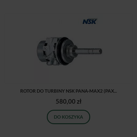
ROTOR DO TURBINY NSK PANA-MAX2 (PAX...
580,00 zł
DO KOSZYKA