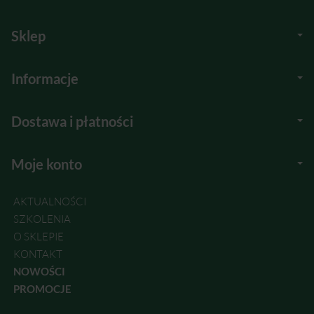
Sklep
Informacje
Dostawa i płatności
Moje konto
AKTUALNOŚCI
SZKOLENIA
O SKLEPIE
KONTAKT
NOWOŚCI
PROMOCJE