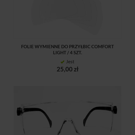
FOLIE WYMIENNE DO PRZYŁBIC COMFORT
LIGHT / 4 SZT.
Jest
25,00 zł