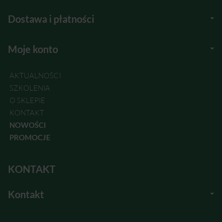
Dostawa i płatności
Moje konto
AKTUALNOŚCI
SZKOLENIA
O SKLEPIE
KONTAKT
NOWOŚCI
PROMOCJE
KONTAKT
Kontakt