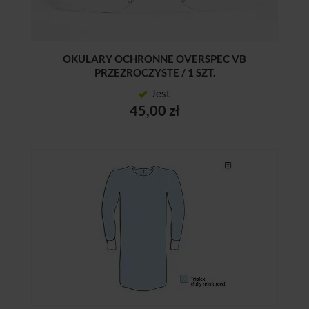
OKULARY OCHRONNE OVERSPEC VB
PRZEZROCZYSTE / 1 SZT.
Jest
45,00 zł