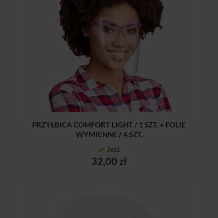
PRZYŁBICA COMFORT LIGHT / 1 SZT. + FOLIE
WYMIENNE / 4 SZT.
Jest
32,00 zł