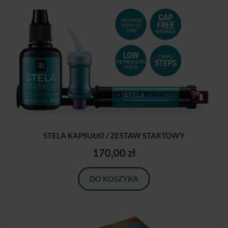
STELA KAPSUŁKI / ZESTAW STARTOWY
170,00 zł
DO KOSZYKA