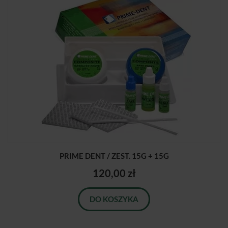
PRIME DENT / ZEST. 15G + 15G
120,00 zł
DO KOSZYKA