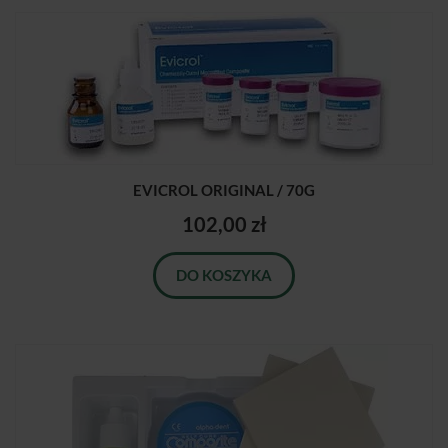
EVICROL ORIGINAL / 70G
102,00 zł
DO KOSZYKA