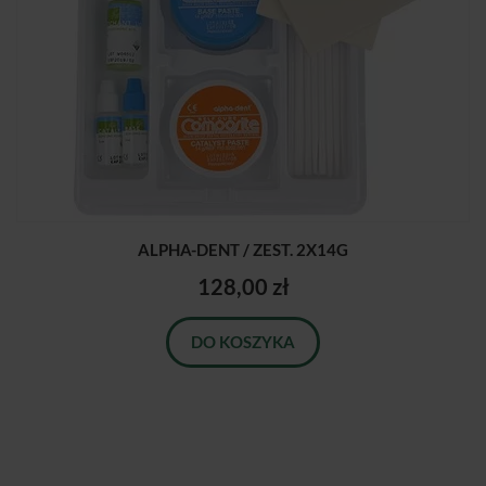
ALPHA-DENT / ZEST. 2X14G
128,00 zł
DO KOSZYKA