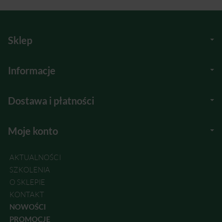
Sklep
Informacje
Dostawa i płatności
Moje konto
AKTUALNOŚCI
SZKOLENIA
O SKLEPIE
KONTAKT
NOWOŚCI
PROMOCJE